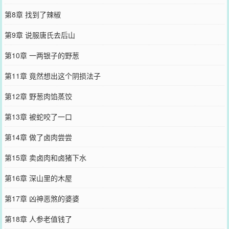
第8章 找到了辣椒
第9章 说服唐氏去后山
第10章 一两银子的野葱
第11章 竟然想出这个阴损法子
第12章 野葱肉馅蒸饺
第13章 被蛇咬了一口
第14章 做了卤肉尝尝
第15章 卖卤肉和卤猪下水
第16章 深山里的木屋
第17章 凶神恶煞的婆婆
第18章 人参老值钱了