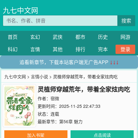
九七中文网
搜索
首页
玄幻
武侠
都市
历史
网游
科幻
言情
其他
排行
完本
登录
追看新章节，下载本站客户端无广告APP
↓↓↓
九七中文网
>
言情小说
> 灵植师穿越荒年，带着全家炫肉吃
灵植师穿越荒年，带着全家炫肉吃
作者：
宿微
更新时间：2025-11-25 22:47:33
状态：连载
最新章节：
第56章 魅力
加入书架
点击阅读