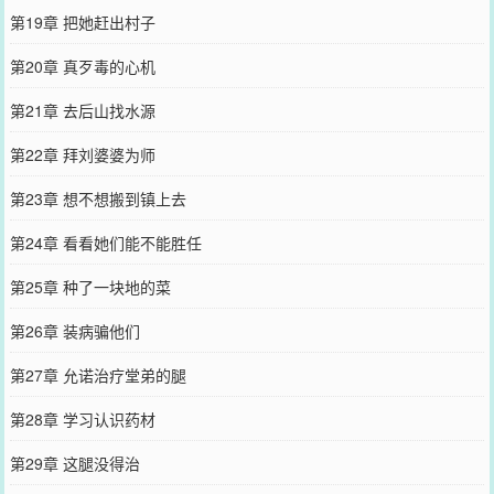
第19章 把她赶出村子
第20章 真歹毒的心机
第21章 去后山找水源
第22章 拜刘婆婆为师
第23章 想不想搬到镇上去
第24章 看看她们能不能胜任
第25章 种了一块地的菜
第26章 装病骗他们
第27章 允诺治疗堂弟的腿
第28章 学习认识药材
第29章 这腿没得治