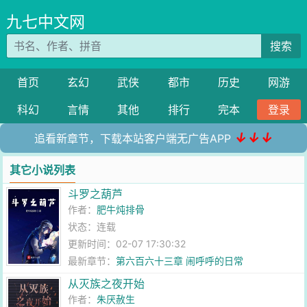
九七中文网
搜索
首页
玄幻
武侠
都市
历史
网游
科幻
言情
其他
排行
完本
登录
↓↓↓
追看新章节，下载本站客户端无广告APP
其它小说列表
斗罗之葫芦
作者：
肥牛炖排骨
状态：连载
更新时间：02-07 17:30:32
最新章节：
第六百六十三章 闹呼呼的日常
从灭族之夜开始
作者：
朱厌赦生