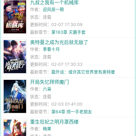
九叔之我有一个机械库
作者：
迎风尿一鞋
状态：连载
更新时间：02-07 17:30:09
最新章节：
第183章 灭霸手套
奥特曼之成为光后就无敌了
作者：
季春十月
状态：连载
更新时间：02-07 17:30:33
最新章节：
篇外谈：或许其它世界里有奥特曼
开局失忆拜师魔门
作者：
六枭
状态：连载
更新时间：02-03 01:41:00
最新章节：
第64章 捞一手老朋友
重生狂妃之明月罩西楼
作者：
梅果