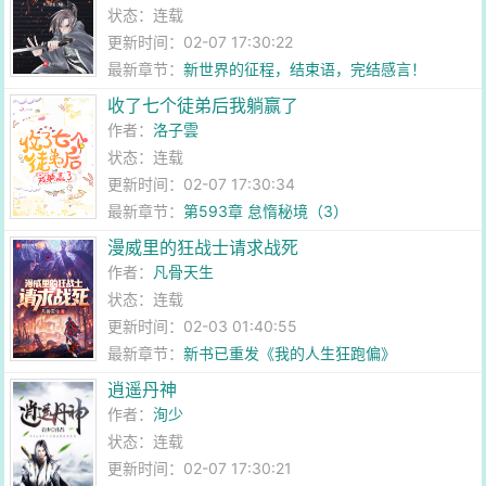
状态：连载
更新时间：02-07 17:30:22
最新章节：
新世界的征程，结束语，完结感言！
收了七个徒弟后我躺赢了
作者：
洛子雲
状态：连载
更新时间：02-07 17:30:34
最新章节：
第593章 怠惰秘境（3）
漫威里的狂战士请求战死
作者：
凡骨天生
状态：连载
更新时间：02-03 01:40:55
最新章节：
新书已重发《我的人生狂跑偏》
逍遥丹神
作者：
洵少
状态：连载
更新时间：02-07 17:30:21