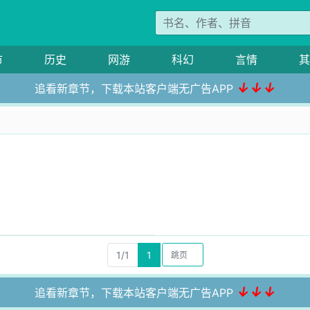
市
历史
网游
科幻
言情
其
↓↓↓
追看新章节，下载本站客户端无广告APP
1/1
1
↓↓↓
追看新章节，下载本站客户端无广告APP