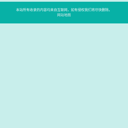
本站所有收录的内容均来自互联网，如有侵权我们将尽快删除。
网站地图