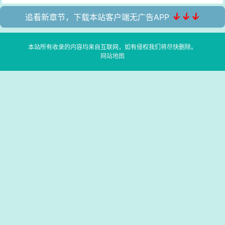
↓↓↓
追看新章节，下载本站客户端无广告APP
本站所有收录的内容均来自互联网，如有侵权我们将尽快删除。
网站地图