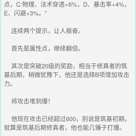
点，C:物理、法术穿透+6%，D、暴击率+4%，
E、闪避+3%。”
连续两个提示，让人振奋。
首先是属性点，继续翻倍。
其次是突破20级的奖励，相当于修真者的筑
基后期，稍微犹豫下，他还是选择B项增加攻击
力。
将攻击堆到爆！
他现在攻击已经超过600，别说是筑基初期，
就算是筑基后期修真者，他也能几锤子打爆。