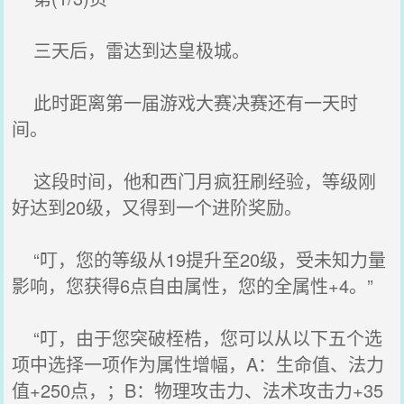
三天后，雷达到达皇极城。
此时距离第一届游戏大赛决赛还有一天时
间。
这段时间，他和西门月疯狂刷经验，等级刚
好达到20级，又得到一个进阶奖励。
“叮，您的等级从19提升至20级，受未知力量
影响，您获得6点自由属性，您的全属性+4。”
“叮，由于您突破桎梏，您可以从以下五个选
项中选择一项作为属性增幅，A：生命值、法力
值+250点，；B：物理攻击力、法术攻击力+35