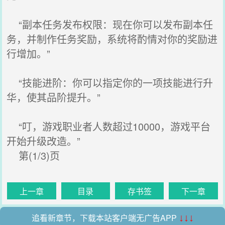
“副本任务发布权限：现在你可以发布副本任
务，并制作任务奖励，系统将酌情对你的奖励进
行增加。”
“技能进阶：你可以指定你的一项技能进行升
华，使其品阶提升。”
“叮，游戏职业者人数超过10000，游戏平台
开始升级改造。”
第(1/3)页
上一章
目录
存书签
下一章
追看新章节，下载本站客户端无广告APP
↓↓↓