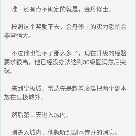
唯一还有点不确定的就是，金丹修士。
按照这个奖励下去，金丹修士的实力恐怕会
非常强大。
不过他也管不了那么多了，现在升级的经验
要求很高，他已经没办法达到30级圆满然后突
破。
来到皇极城，雷达先是趁着凌晨把两个副本
放在皇极城外。
然后第二天进入城内。
刚进入城内，他就听到副本传开的消息。