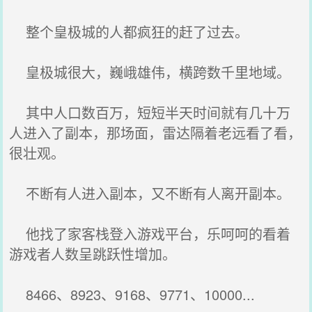
整个皇极城的人都疯狂的赶了过去。
皇极城很大，巍峨雄伟，横跨数千里地域。
其中人口数百万，短短半天时间就有几十万
人进入了副本，那场面，雷达隔着老远看了看，
很壮观。
不断有人进入副本，又不断有人离开副本。
他找了家客栈登入游戏平台，乐呵呵的看着
游戏者人数呈跳跃性增加。
8466、8923、9168、9771、10000...