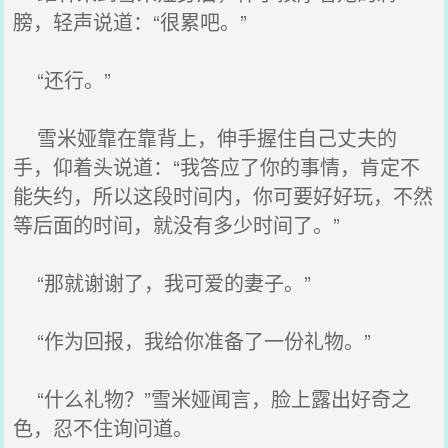
膀，轻声说道：“很累吧。”
“还行。”
雪米娅靠在靠背上，伸手握住自己丈夫的
手，仰着头说道：“我答应了你的事情，肯定不
能失约，所以这段时间内，你可要好好玩，不然
等后面的时间，就没有多少时间了。”
“那就谢谢了，我可爱的妻子。”
“作为回报，我给你准备了一份礼物。”
“什么礼物？”雪米娅闻言，脸上露出好奇之
色，忍不住询问道。